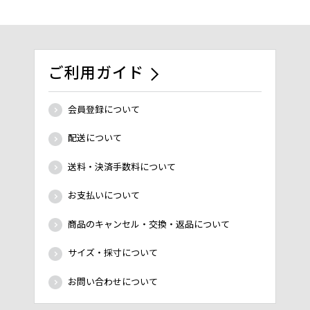
ご利用ガイド
会員登録について
配送について
送料・決済手数料について
お支払いについて
商品のキャンセル・交換・返品について
サイズ・採寸について
お問い合わせについて