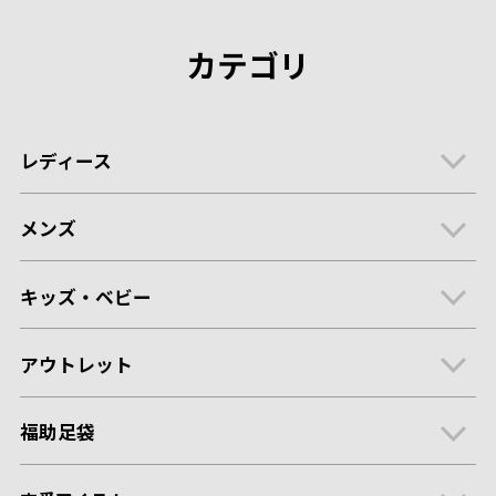
カテゴリ
レディース
メンズ
キッズ・ベビー
アウトレット
福助足袋