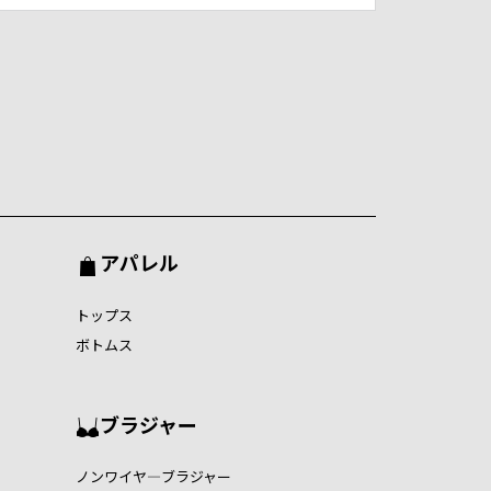
アパレル
トップス
ボトムス
ブラジャー
ノンワイヤ―ブラジャー