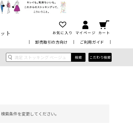
ット
お気に入り
マイページ
カート
卸売取引の方向け
ご利用ガイド
検索
こだわり検索
 検索条件を変更してください。