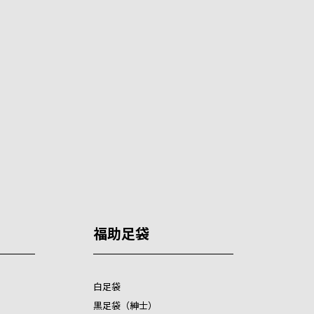
福助足袋
白足袋
黒足袋（紳士）