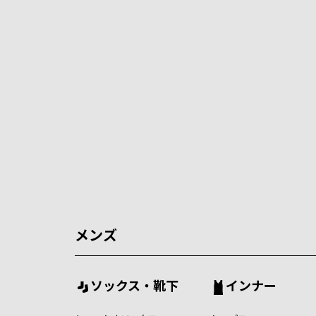
メンズ
ソックス・靴下
インナー