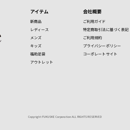
アイテム
会社概要
新商品
ご利用ガイド
レディース
特定商取引法に基づく表記
メンズ
ご利用規約
キッズ
プライバシーポリシー
福助足袋
コーポレートサイト
アウトレット
Copyright FUKUSKE Corporation ALL RIGHTS RESERVED