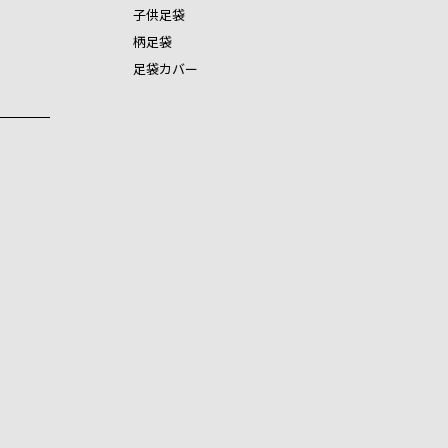
子供足袋
柄足袋
足袋カバー