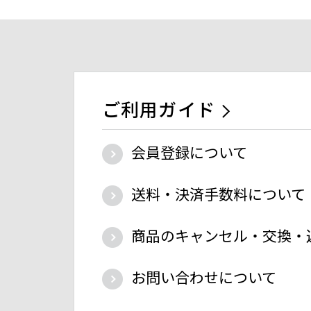
ご利用ガイド
会員登録について
送料・決済手数料について
商品のキャンセル・交換・
お問い合わせについて