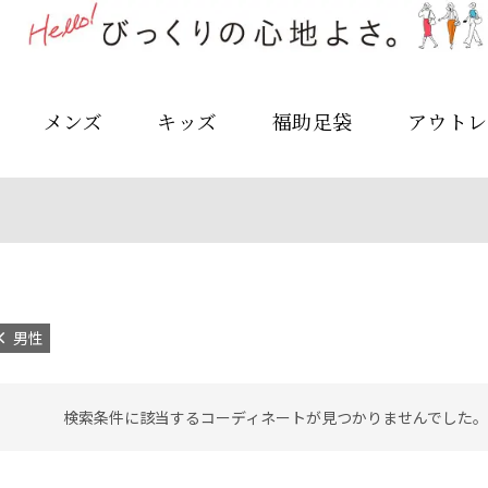
メンズ
キッズ
福助足袋
アウトレ
男性
検索条件に該当するコーディネートが見つかりませんでした。