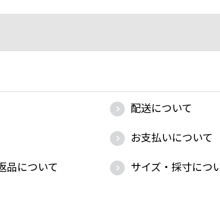
配送について
お支払いについて
返品について
サイズ・採寸につ