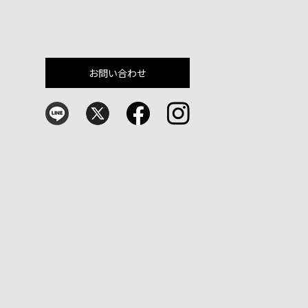
お問い合わせ