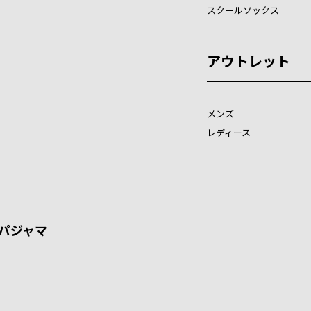
スクールソックス
アウトレット
メンズ
レディース
パジャマ