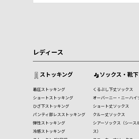
レディース
ストッキング
ソックス・靴下
着圧ストッキング
くるぶし下丈ソックス
ショートストッキング
オーバーニー・ニーハイ
ひざ下ストッキング
ショート丈ソックス
パンティ部レスストッキング
クルー丈ソックス
弾性ストッキング
シアーソックス（シース
冷感ストッキング
ス）