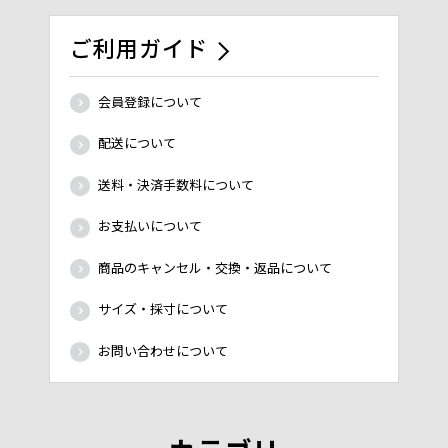
ご利用ガイド
会員登録について
配送について
送料・決済手数料について
お支払いについて
商品のキャンセル・交換・返品について
サイズ・採寸について
お問い合わせについて