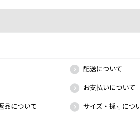
配送について
お支払いについて
返品について
サイズ・採寸につ