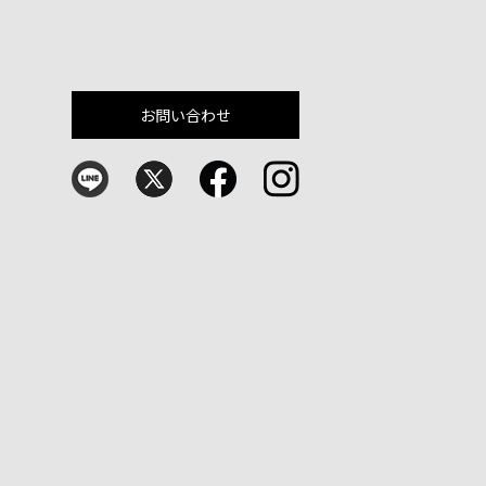
お問い合わせ