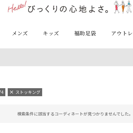
メンズ
キッズ
福助足袋
アウトレ
74
ストッキング
検索条件に該当するコーディネートが見つかりませんでした。