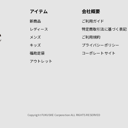
アイテム
会社概要
新商品
ご利用ガイド
レディース
特定商取引法に基づく表記
メンズ
ご利用規約
キッズ
プライバシーポリシー
福助足袋
コーポレートサイト
アウトレット
Copyright FUKUSKE Corporation ALL RIGHTS RESERVED