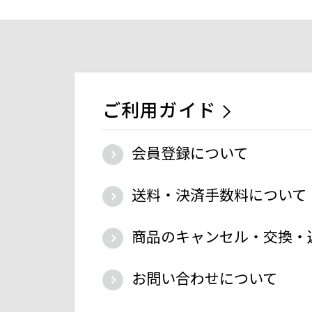
ご利用ガイド
会員登録について
送料・決済手数料について
商品のキャンセル・交換・
お問い合わせについて