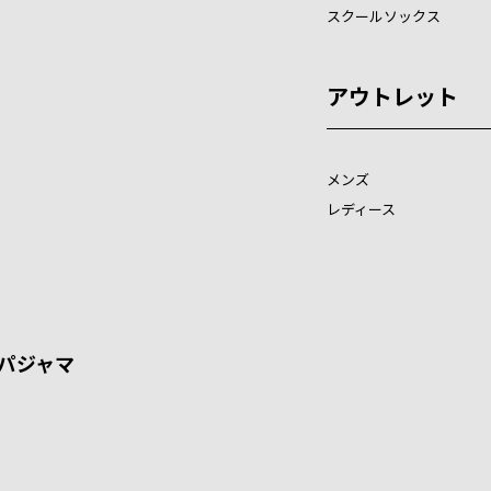
スクールソックス
アウトレット
メンズ
レディース
パジャマ