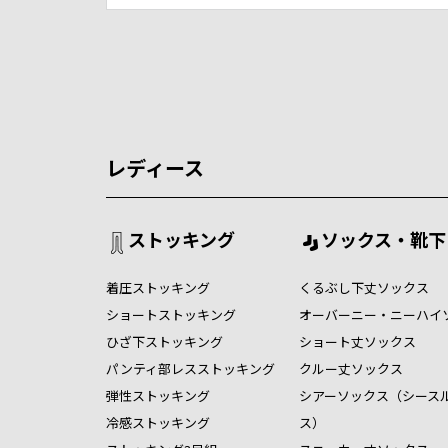
レディース
ストッキング
ソックス・靴下
着圧ストッキング
くるぶし下丈ソックス
ショートストッキング
オーバーニー・ニーハイ
ひざ下ストッキング
ショート丈ソックス
パンティ部レスストッキング
クルー丈ソックス
弾性ストッキング
シアーソックス（シース
冷感ストッキング
ス）