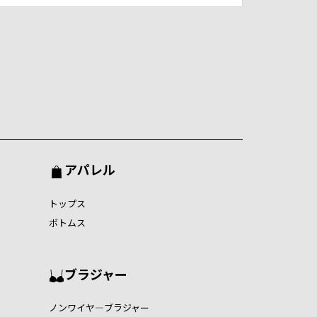
アパレル
トップス
ボトムス
ブラジャー
ノンワイヤ―ブラジャー