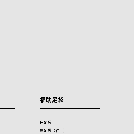
福助足袋
白足袋
黒足袋（紳士）