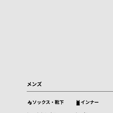
メンズ
ソックス・靴下
インナー