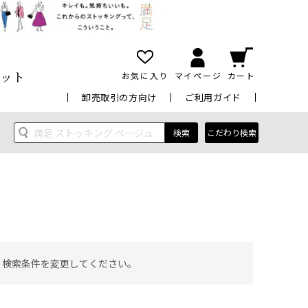
ット
お気に入り
マイページ
カート
卸売取引の方向け
ご利用ガイド
検索
こだわり検索
 検索条件を変更してください。