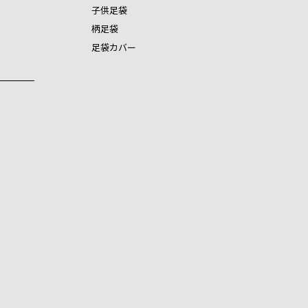
子供足袋
柄足袋
足袋カバー