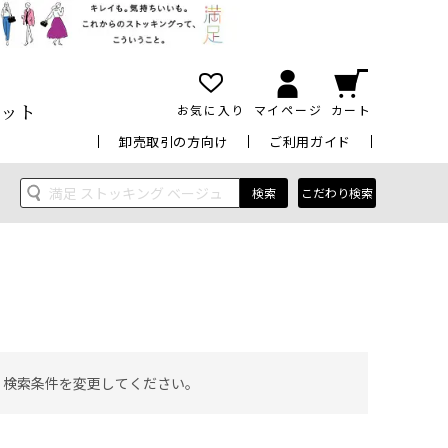
ット
お気に入り
マイページ
カート
卸売取引の方向け
ご利用ガイド
検索
こだわり検索
 検索条件を変更してください。