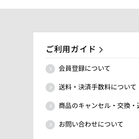
ご利用ガイド
会員登録について
送料・決済手数料について
商品のキャンセル・交換・
お問い合わせについて