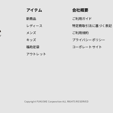
アイテム
会社概要
新商品
ご利用ガイド
レディース
特定商取引法に基づく表記
メンズ
ご利用規約
キッズ
プライバシーポリシー
福助足袋
コーポレートサイト
アウトレット
Copyright FUKUSKE Corporation ALL RIGHTS RESERVED