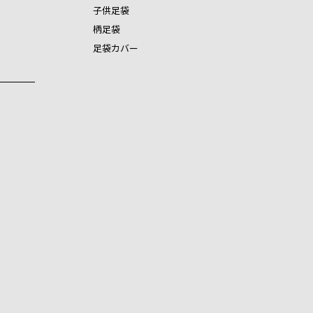
子供足袋
柄足袋
足袋カバー