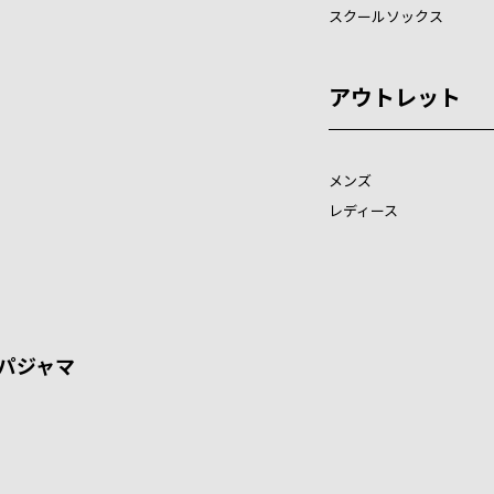
スクールソックス
アウトレット
メンズ
レディース
パジャマ