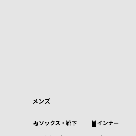
メンズ
ソックス・靴下
インナー