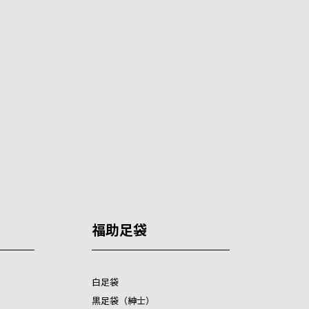
福助足袋
白足袋
黒足袋（紳士）