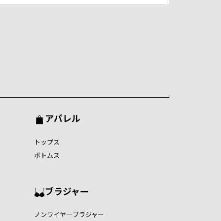
アパレル
トップス
ボトムス
ブラジャー
ノンワイヤ―ブラジャー