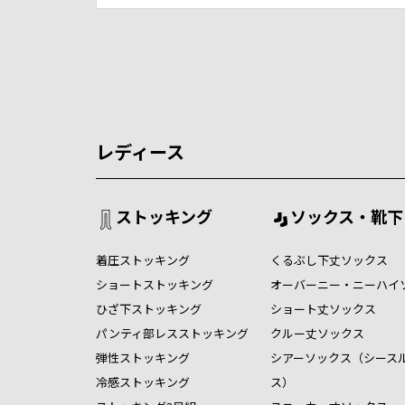
レディース
ストッキング
ソックス・靴下
着圧ストッキング
くるぶし下丈ソックス
ショートストッキング
オーバーニー・ニーハイ
ひざ下ストッキング
ショート丈ソックス
パンティ部レスストッキング
クルー丈ソックス
弾性ストッキング
シアーソックス（シース
冷感ストッキング
ス）