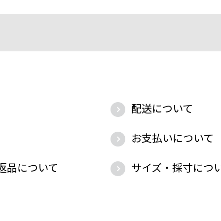
配送について
お支払いについて
返品について
サイズ・採寸につ