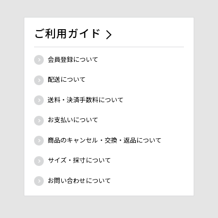
ご利用ガイド
会員登録について
配送について
送料・決済手数料について
お支払いについて
商品のキャンセル・交換・返品について
サイズ・採寸について
お問い合わせについて