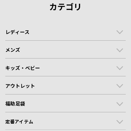
カテゴリ
レディース
メンズ
キッズ・ベビー
アウトレット
福助足袋
定番アイテム