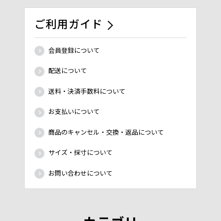
ご利用ガイド
会員登録について
配送について
送料・決済手数料について
お支払いについて
商品のキャンセル・交換・返品について
サイズ・採寸について
お問い合わせについて