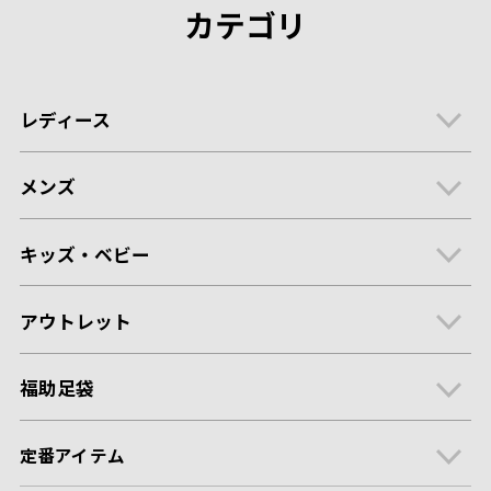
カテゴリ
レディース
メンズ
キッズ・ベビー
アウトレット
福助足袋
定番アイテム