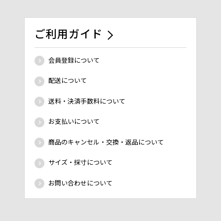
ご利用ガイド
会員登録について
配送について
送料・決済手数料について
お支払いについて
商品のキャンセル・交換・返品について
サイズ・採寸について
お問い合わせについて