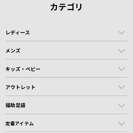
カテゴリ
レディース
メンズ
キッズ・ベビー
アウトレット
福助足袋
定番アイテム