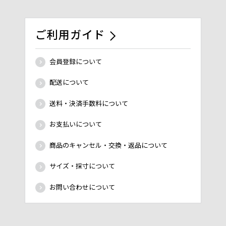
ご利用ガイド
会員登録について
配送について
送料・決済手数料について
お支払いについて
商品のキャンセル・交換・返品について
サイズ・採寸について
お問い合わせについて