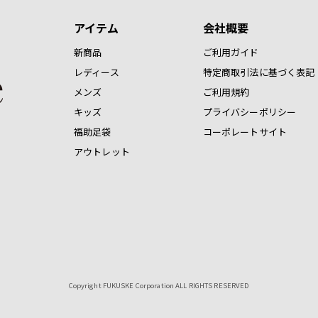
アイテム
会社概要
新商品
ご利用ガイド
レディース
特定商取引法に基づく表記
メンズ
ご利用規約
キッズ
プライバシーポリシー
福助足袋
コーポレートサイト
アウトレット
Copyright FUKUSKE Corporation ALL RIGHTS RESERVED