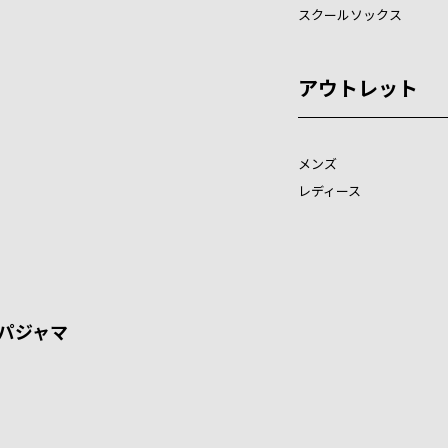
スクールソックス
アウトレット
メンズ
レディース
パジャマ