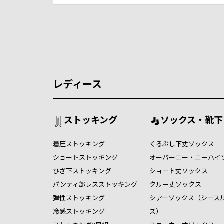
レディース
ストッキング
ソックス・靴下
着圧ストッキング
くるぶし下丈ソックス
ショートストッキング
オーバーニー・ニーハイ
ひざ下ストッキング
ショート丈ソックス
パンティ部レスストッキング
クルー丈ソックス
弾性ストッキング
シアーソックス（シース
冷感ストッキング
ス）