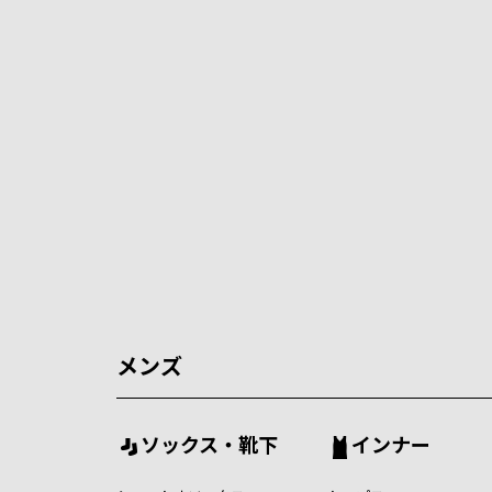
メンズ
ソックス・靴下
インナー