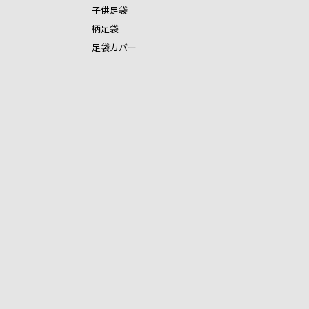
子供足袋
柄足袋
足袋カバー