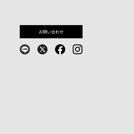
お問い合わせ