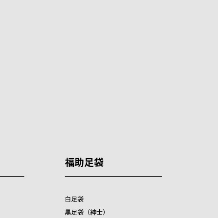
福助足袋
白足袋
黒足袋（紳士）