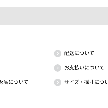
配送について
お支払いについて
返品について
サイズ・採寸につ