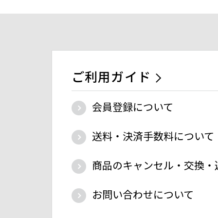
ご利用ガイド
会員登録について
送料・決済手数料について
商品のキャンセル・交換・
お問い合わせについて