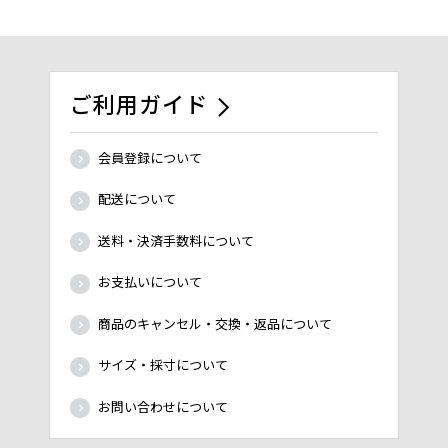
ご利用ガイド
会員登録について
配送について
送料・決済手数料について
お支払いについて
商品のキャンセル・交換・返品について
サイズ・採寸について
お問い合わせについて