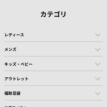
カテゴリ
レディース
メンズ
キッズ・ベビー
アウトレット
福助足袋