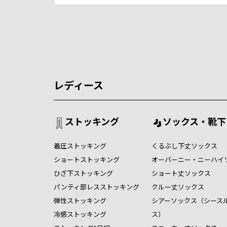
レディース
ストッキング
ソックス・靴下
着圧ストッキング
くるぶし下丈ソックス
ショートストッキング
オーバーニー・ニーハイ
ひざ下ストッキング
ショート丈ソックス
パンティ部レスストッキング
クルー丈ソックス
弾性ストッキング
シアーソックス（シース
冷感ストッキング
ス）