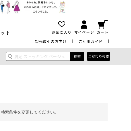
ット
お気に入り
マイページ
カート
卸売取引の方向け
ご利用ガイド
検索
こだわり検索
 検索条件を変更してください。