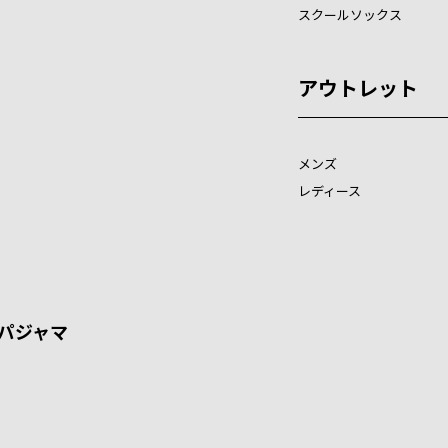
スクールソックス
アウトレット
メンズ
レディース
パジャマ