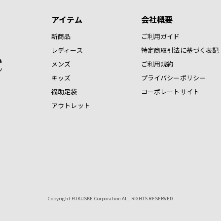
アイテム
会社概要
新商品
ご利用ガイド
レディース
特定商取引法に基づく表記
メンズ
ご利用規約
キッズ
プライバシーポリシー
福助足袋
コーポレートサイト
アウトレット
Copyright FUKUSKE Corporation ALL RIGHTS RESERVED