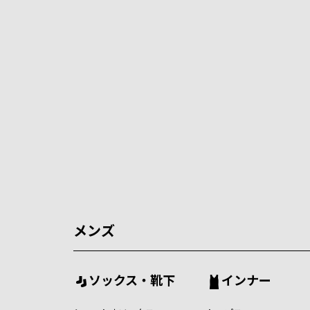
メンズ
ソックス・靴下
インナー