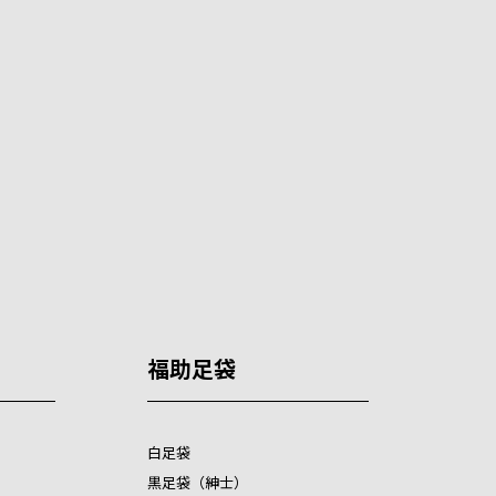
福助足袋
白足袋
黒足袋（紳士）