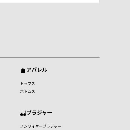
アパレル
トップス
ボトムス
ブラジャー
ノンワイヤ―ブラジャー