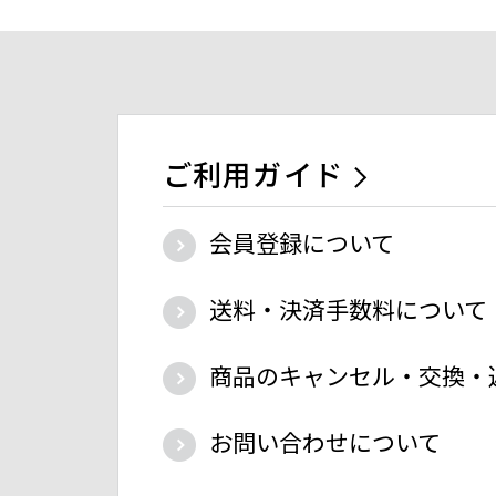
ご利用ガイド
会員登録について
送料・決済手数料について
商品のキャンセル・交換・
お問い合わせについて