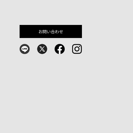
お問い合わせ