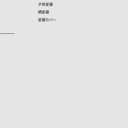
子供足袋
柄足袋
足袋カバー