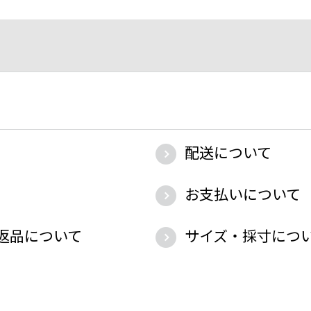
配送について
お支払いについて
返品について
サイズ・採寸につ