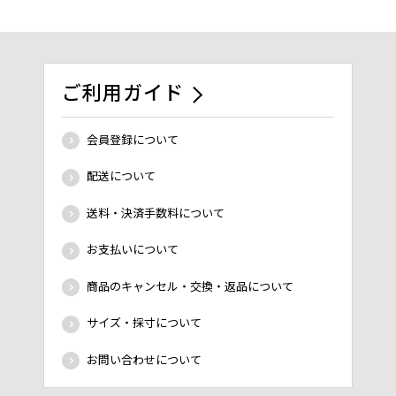
ご利用ガイド
会員登録について
配送について
送料・決済手数料について
お支払いについて
商品のキャンセル・交換・返品について
サイズ・採寸について
お問い合わせについて