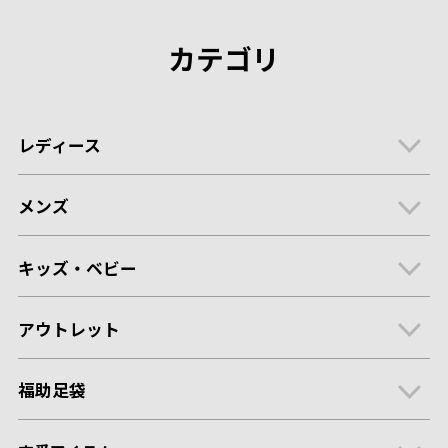
カテゴリ
レディース
メンズ
キッズ・ベビー
アウトレット
福助足袋