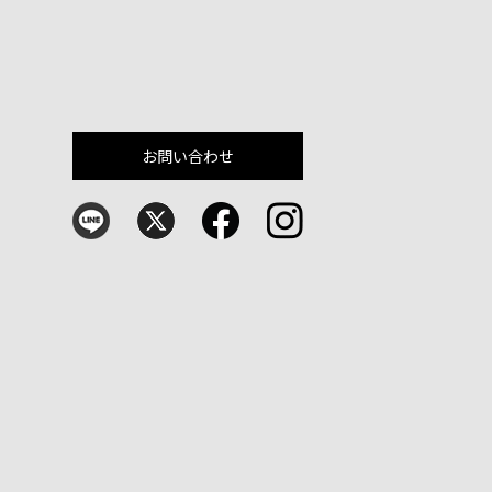
お問い合わせ