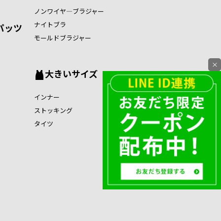
ノンワイヤ―ブラジャー
ナイトブラ
パッツ
モールドブラジャー
×
大きいサイズ
インナー
ストッキング
タイツ