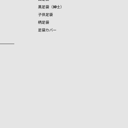
黒足袋（紳士）
子供足袋
柄足袋
足袋カバー