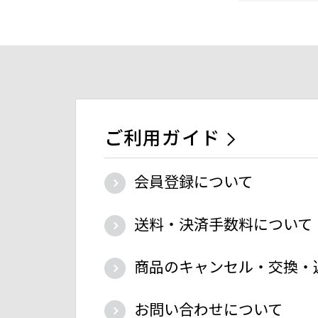
ご利用ガイド
会員登録について
送料・決済手数料について
商品のキャンセル・交換・
お問い合わせについて