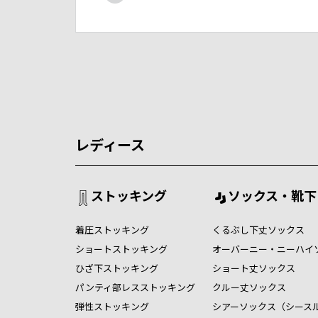
レディース
ストッキング
ソックス・靴下
着圧ストッキング
くるぶし下丈ソックス
ショートストッキング
オーバーニー・ニーハイ
ひざ下ストッキング
ショート丈ソックス
パンティ部レスストッキング
クルー丈ソックス
弾性ストッキング
シアーソックス（シース