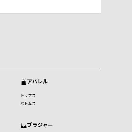
アパレル
トップス
ボトムス
ブラジャー