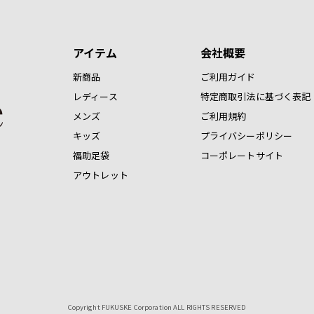
アイテム
会社概要
新商品
ご利用ガイド
レディース
特定商取引法に基づく表記
メンズ
ご利用規約
キッズ
プライバシーポリシー
福助足袋
コーポレートサイト
アウトレット
Copyright FUKUSKE Corporation ALL RIGHTS RESERVED