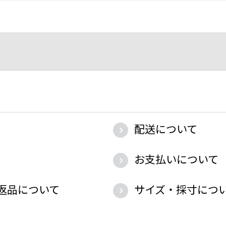
配送について
お支払いについて
返品について
サイズ・採寸につ