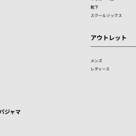
靴下
スクールソックス
アウトレット
メンズ
レディース
パジャマ