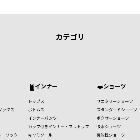
カテゴリ
インナー
ショーツ
トップス
サニタリーショーツ
ソックス
ボトムス
スタンダードショーツ
インナーパンツ
ボクサーショーツ
カップ付きインナー・ブラトップ
吸水ショーツ
ルーソック
キャミソール
機能性ショーツ