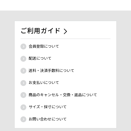
ご利用ガイド
会員登録について
配送について
送料・決済手数料について
お支払いについて
商品のキャンセル・交換・返品について
サイズ・採寸について
お問い合わせについて