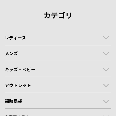
カテゴリ
レディース
メンズ
キッズ・ベビー
アウトレット
福助足袋