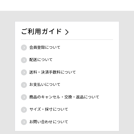
ご利用ガイド
会員登録について
配送について
送料・決済手数料について
お支払いについて
商品のキャンセル・交換・返品について
サイズ・採寸について
お問い合わせについて