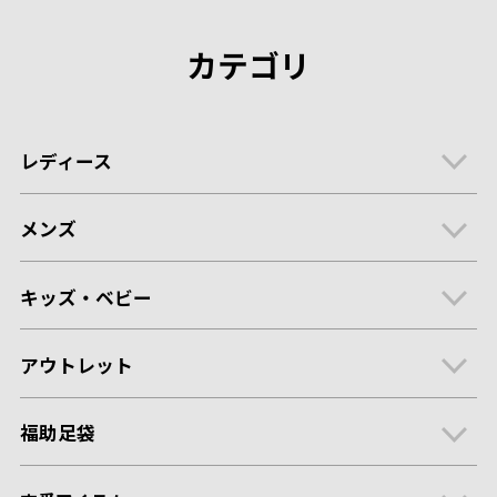
カテゴリ
レディース
メンズ
キッズ・ベビー
アウトレット
福助足袋