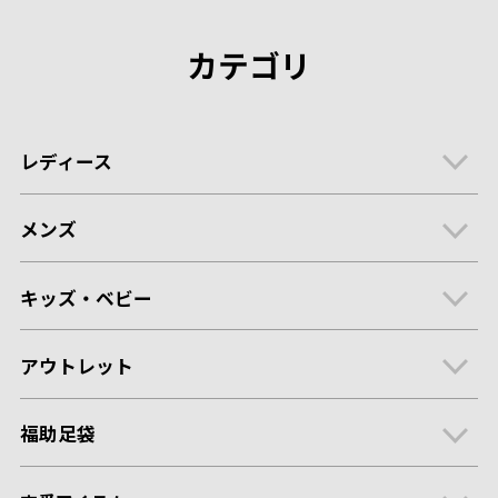
カテゴリ
レディース
メンズ
キッズ・ベビー
アウトレット
福助足袋