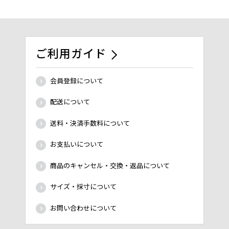
ご利用ガイド
会員登録について
配送について
送料・決済手数料について
お支払いについて
商品のキャンセル・交換・返品について
サイズ・採寸について
お問い合わせについて