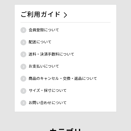
ご利用ガイド
会員登録について
配送について
送料・決済手数料について
お支払いについて
商品のキャンセル・交換・返品について
サイズ・採寸について
お問い合わせについて