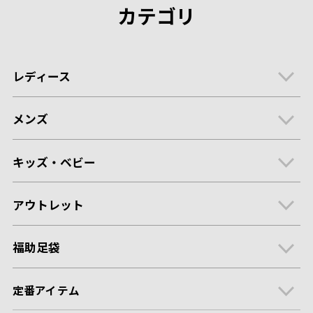
カテゴリ
レディース
メンズ
キッズ・ベビー
アウトレット
福助足袋
定番アイテム