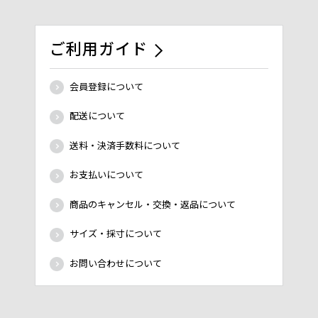
ご利用ガイド
会員登録について
配送について
送料・決済手数料について
お支払いについて
商品のキャンセル・交換・返品について
サイズ・採寸について
お問い合わせについて