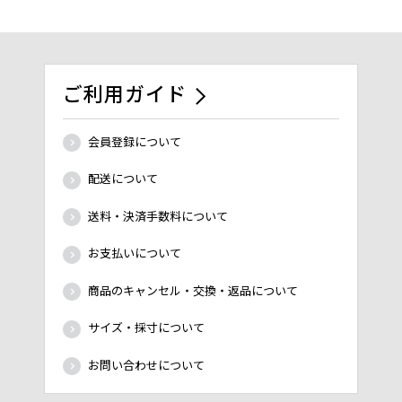
ご利用ガイド
会員登録について
配送について
送料・決済手数料について
お支払いについて
商品のキャンセル・交換・返品について
サイズ・採寸について
お問い合わせについて