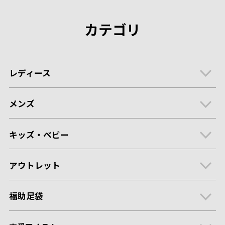
カテゴリ
レディース
メンズ
キッズ・ベビー
アウトレット
福助足袋