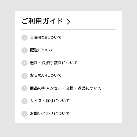
ご利用ガイド
会員登録について
配送について
送料・決済手数料について
お支払いについて
商品のキャンセル・交換・返品について
サイズ・採寸について
お問い合わせについて