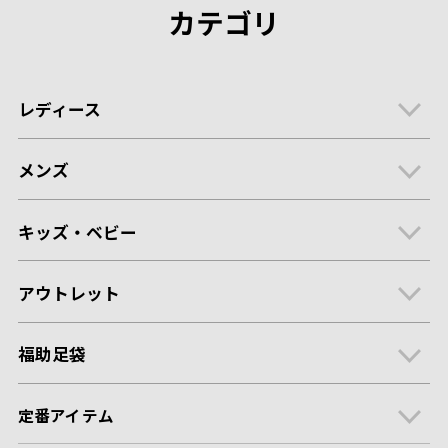
カテゴリ
レディース
メンズ
キッズ・ベビー
アウトレット
福助足袋
定番アイテム