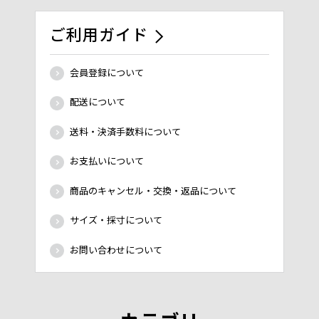
ご利用ガイド
会員登録について
配送について
送料・決済手数料について
お支払いについて
商品のキャンセル・交換・返品について
サイズ・採寸について
お問い合わせについて