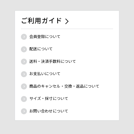
ご利用ガイド
会員登録について
配送について
送料・決済手数料について
お支払いについて
商品のキャンセル・交換・返品について
サイズ・採寸について
お問い合わせについて