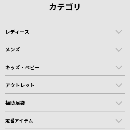
カテゴリ
レディース
メンズ
キッズ・ベビー
アウトレット
福助足袋
定番アイテム