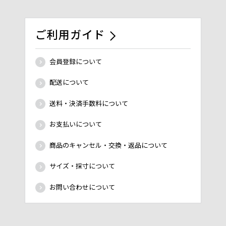
ご利用ガイド
会員登録について
配送について
送料・決済手数料について
お支払いについて
商品のキャンセル・交換・返品について
サイズ・採寸について
お問い合わせについて