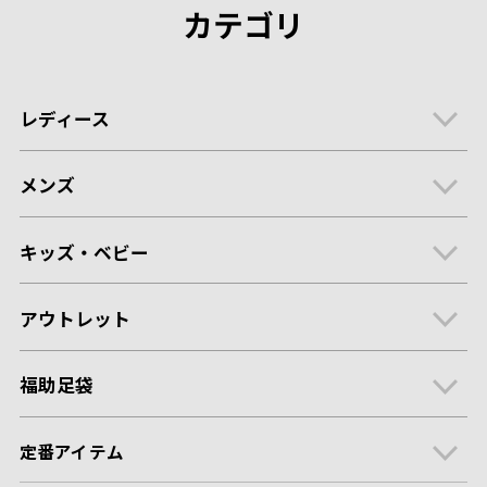
カテゴリ
レディース
メンズ
キッズ・ベビー
アウトレット
福助足袋
定番アイテム