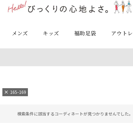
メンズ
キッズ
福助足袋
アウトレ
165-169
検索条件に該当するコーディネートが見つかりませんでした。