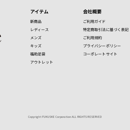
アイテム
会社概要
新商品
ご利用ガイド
レディース
特定商取引法に基づく表記
メンズ
ご利用規約
キッズ
プライバシーポリシー
福助足袋
コーポレートサイト
アウトレット
Copyright FUKUSKE Corporation ALL RIGHTS RESERVED