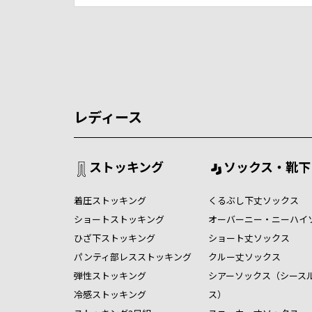
レディース
ストッキング
ソックス・靴下
着圧ストッキング
くるぶし下丈ソックス
ショートストッキング
オーバーニー・ニーハイ
ひざ下ストッキング
ショート丈ソックス
パンティ部レスストッキング
クルー丈ソックス
弾性ストッキング
シアーソックス（シース
冷感ストッキング
ス）