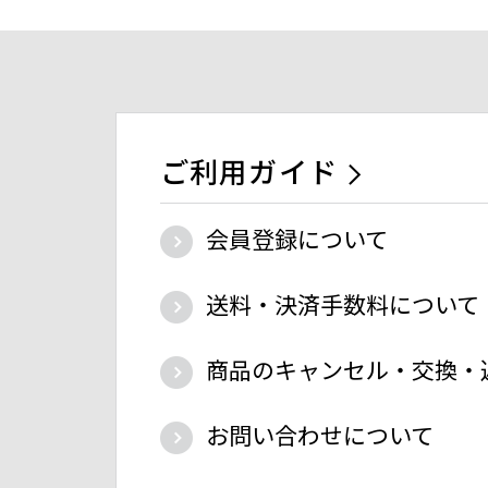
ご利用ガイド
会員登録について
送料・決済手数料について
商品のキャンセル・交換・
お問い合わせについて