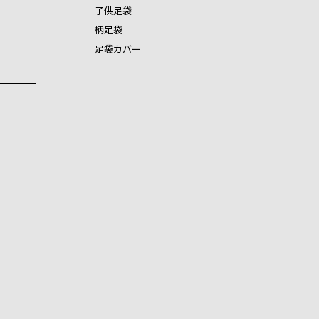
子供足袋
柄足袋
足袋カバー