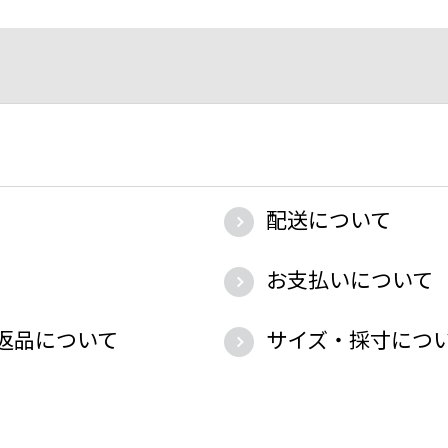
配送について
お支払いについて
返品について
サイズ・採寸につ