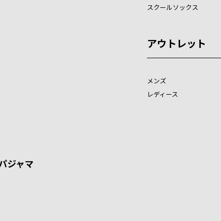
スクールソックス
アウトレット
メンズ
レディース
パジャマ