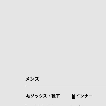
メンズ
ソックス・靴下
インナー