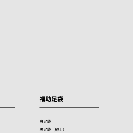
福助足袋
白足袋
黒足袋（紳士）