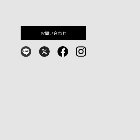
お問い合わせ