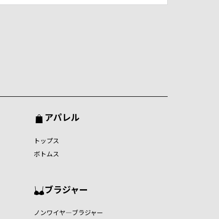
アパレル
トップス
ボトムス
ブラジャー
ノンワイヤ―ブラジャー