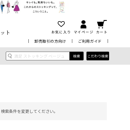
ット
お気に入り
マイページ
カート
卸売取引の方向け
ご利用ガイド
検索
こだわり検索
 検索条件を変更してください。