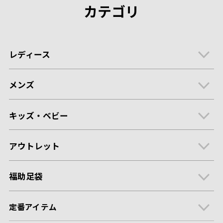
カテゴリ
レディース
メンズ
キッズ・ベビー
アウトレット
福助足袋
定番アイテム