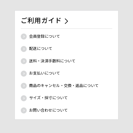
ご利用ガイド
会員登録について
配送について
送料・決済手数料について
お支払いについて
商品のキャンセル・交換・返品について
サイズ・採寸について
お問い合わせについて