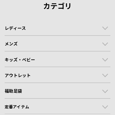
カテゴリ
レディース
メンズ
キッズ・ベビー
アウトレット
福助足袋
定番アイテム