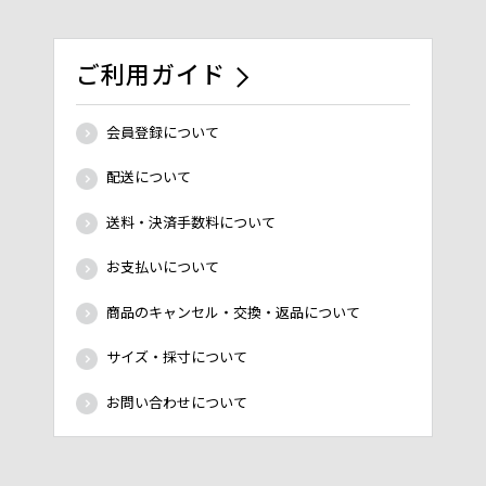
ご利用ガイド
会員登録について
配送について
送料・決済手数料について
お支払いについて
商品のキャンセル・交換・返品について
サイズ・採寸について
お問い合わせについて