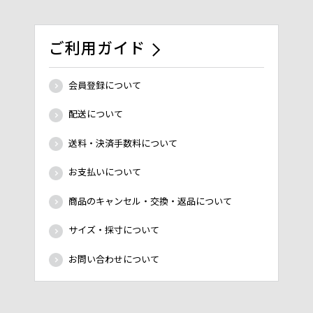
ご利用ガイド
会員登録について
配送について
送料・決済手数料について
お支払いについて
商品のキャンセル・交換・返品について
サイズ・採寸について
お問い合わせについて