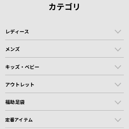
カテゴリ
レディース
メンズ
キッズ・ベビー
アウトレット
福助足袋
定番アイテム