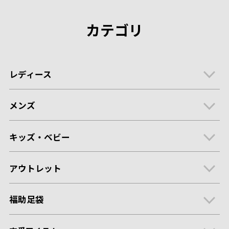
カテゴリ
レディース
メンズ
キッズ・ベビー
アウトレット
福助足袋