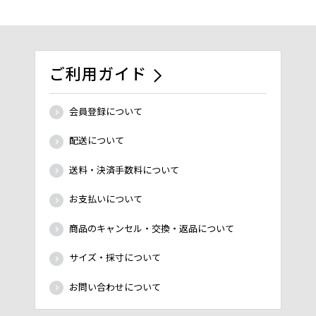
ご利用ガイド
会員登録について
配送について
送料・決済手数料について
お支払いについて
商品のキャンセル・交換・返品について
サイズ・採寸について
お問い合わせについて