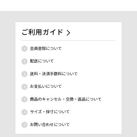
ご利用ガイド
会員登録について
配送について
送料・決済手数料について
お支払いについて
商品のキャンセル・交換・返品について
サイズ・採寸について
お問い合わせについて