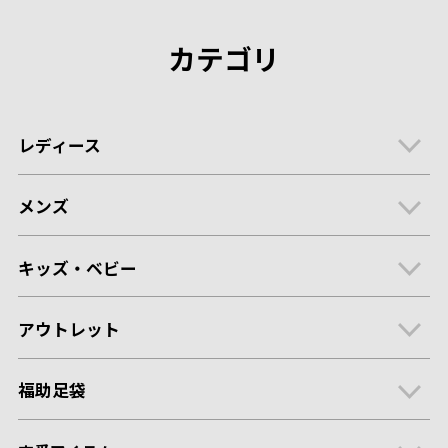
カテゴリ
レディース
メンズ
キッズ・ベビー
アウトレット
福助足袋