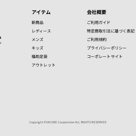
アイテム
会社概要
新商品
ご利用ガイド
レディース
特定商取引法に基づく表記
メンズ
ご利用規約
キッズ
プライバシーポリシー
福助足袋
コーポレートサイト
アウトレット
Copyright FUKUSKE Corporation ALL RIGHTS RESERVED