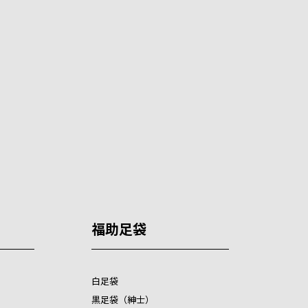
福助足袋
白足袋
黒足袋（紳士）