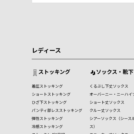
レディース
ストッキング
ソックス・靴下
着圧ストッキング
くるぶし下丈ソックス
ショートストッキング
オーバーニー・ニーハイ
ひざ下ストッキング
ショート丈ソックス
パンティ部レスストッキング
クルー丈ソックス
弾性ストッキング
シアーソックス（シース
冷感ストッキング
ス）