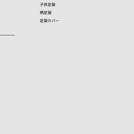
子供足袋
柄足袋
足袋カバー