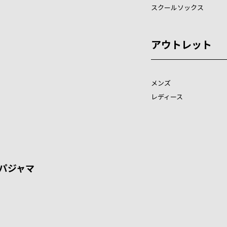
スクールソックス
アウトレット
メンズ
レディース
パジャマ