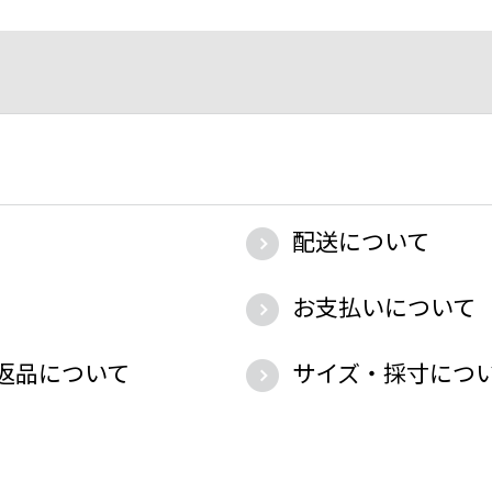
配送について
お支払いについて
返品について
サイズ・採寸につ