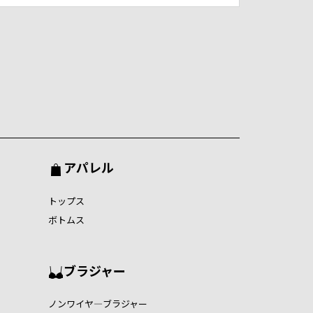
アパレル
トップス
ボトムス
ブラジャー
ノンワイヤ―ブラジャー