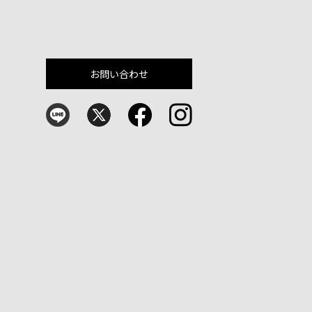
お問い合わせ