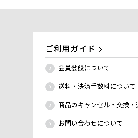
ご利用ガイド
会員登録について
送料・決済手数料について
商品のキャンセル・交換・
お問い合わせについて