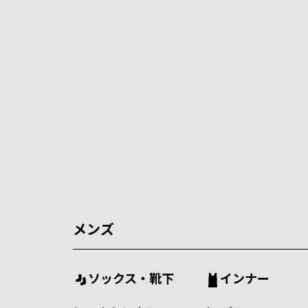
メンズ
ソックス・靴下
インナー