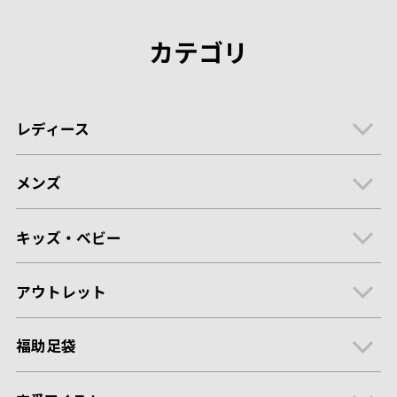
カテゴリ
レディース
メンズ
キッズ・ベビー
アウトレット
福助足袋