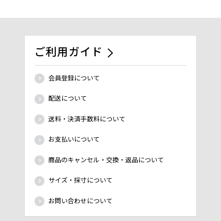
ご利用ガイド
会員登録について
配送について
送料・決済手数料について
お支払いについて
商品のキャンセル・交換・返品について
サイズ・採寸について
お問い合わせについて