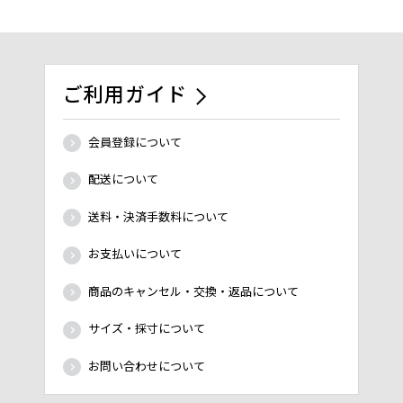
ご利用ガイド
会員登録について
配送について
送料・決済手数料について
お支払いについて
商品のキャンセル・交換・返品について
サイズ・採寸について
お問い合わせについて