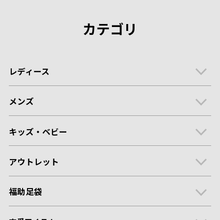
カテゴリ
レディース
メンズ
キッズ・ベビー
アウトレット
福助足袋