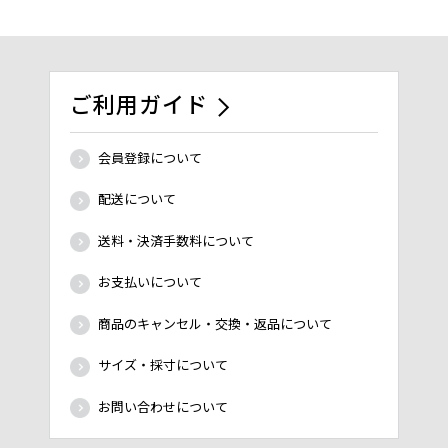
ご利用ガイド
会員登録について
配送について
送料・決済手数料について
お支払いについて
商品のキャンセル・交換・返品について
サイズ・採寸について
お問い合わせについて