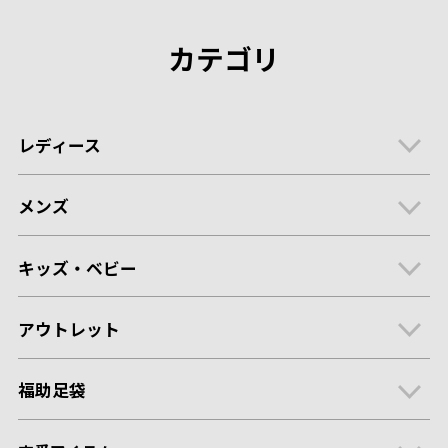
カテゴリ
レディース
メンズ
キッズ・ベビー
アウトレット
福助足袋