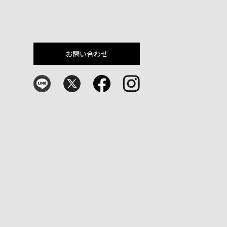
お問い合わせ