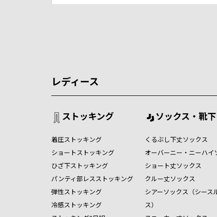
レディース
ストッキング
ソックス・靴下
着圧ストッキング
くるぶし下丈ソックス
ショートストッキング
オーバーニー・ニーハイ
ひざ下ストッキング
ショート丈ソックス
パンティ部レスストッキング
クルー丈ソックス
弾性ストッキング
シアーソックス（シース
冷感ストッキング
ス）