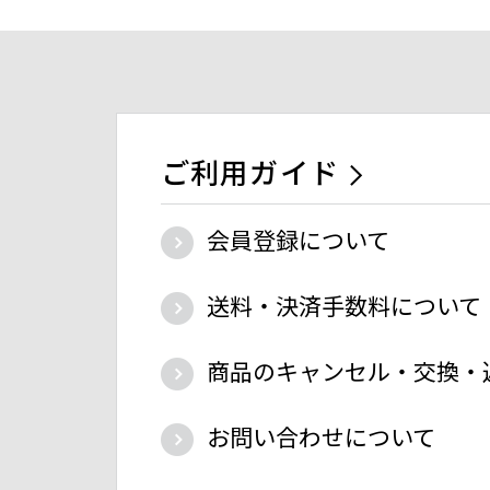
ご利用ガイド
会員登録について
送料・決済手数料について
商品のキャンセル・交換・
お問い合わせについて