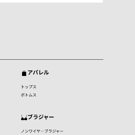
アパレル
トップス
ボトムス
ブラジャー
ノンワイヤ―ブラジャー