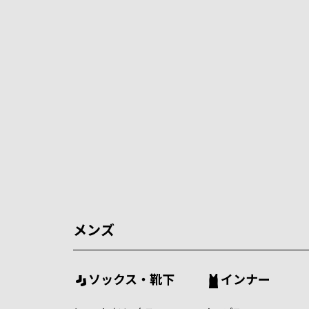
メンズ
ソックス・靴下
インナー