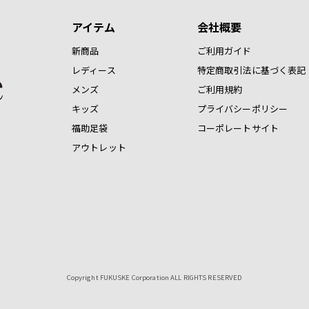
アイテム
会社概要
新商品
ご利用ガイド
レディース
特定商取引法に基づく表記
メンズ
ご利用規約
キッズ
プライバシーポリシー
福助足袋
コーポレートサイト
アウトレット
Copyright FUKUSKE Corporation ALL RIGHTS RESERVED