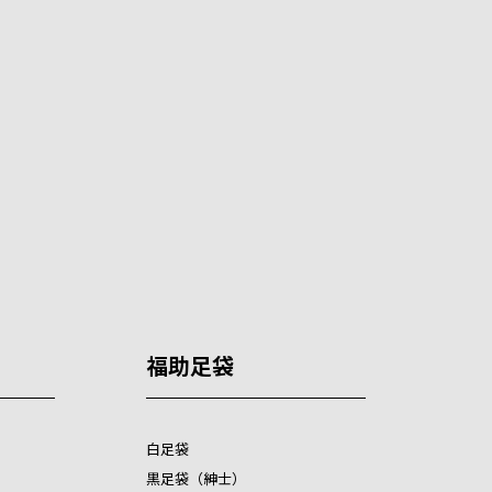
福助足袋
白足袋
黒足袋（紳士）