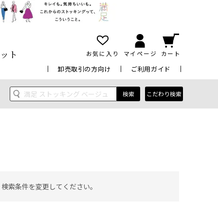
ット
お気に入り
マイページ
カート
卸売取引の方向け
ご利用ガイド
検索
こだわり検索
 検索条件を変更してください。