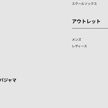
スクールソックス
アウトレット
メンズ
レディース
パジャマ