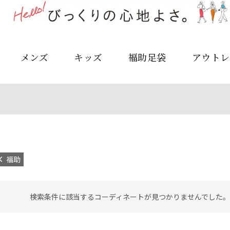
メンズ
キッズ
福助足袋
アウトレ
福助
検索条件に該当するコーディネートが見つかりませんでした。