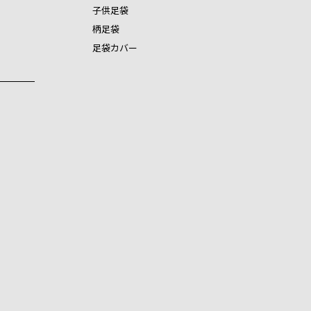
子供足袋
柄足袋
足袋カバー