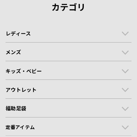
カテゴリ
レディース
メンズ
キッズ・ベビー
アウトレット
福助足袋
定番アイテム