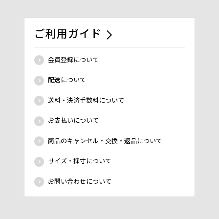
ご利用ガイド
会員登録について
配送について
送料・決済手数料について
お支払いについて
商品のキャンセル・交換・返品について
サイズ・採寸について
お問い合わせについて