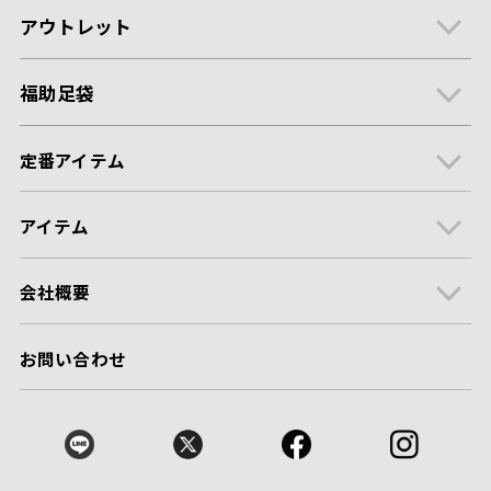
アウトレット
福助足袋
定番アイテム
アイテム
会社概要
お問い合わせ