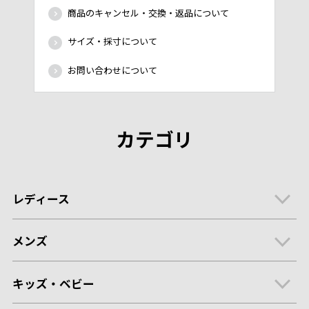
商品のキャンセル・交換・返品について
サイズ・採寸について
お問い合わせについて
カテゴリ
レディース
メンズ
キッズ・ベビー