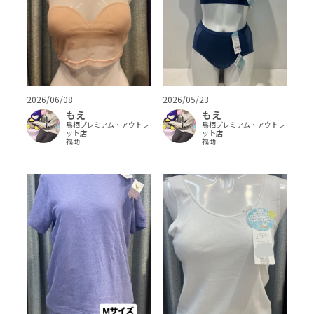
2026/06/08
2026/05/23
もえ
もえ
鳥栖プレミアム・アウトレ
鳥栖プレミアム・アウトレ
ット店
ット店
福助
福助