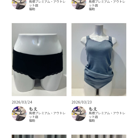
鳥栖プレミアム・アウトレ
鳥栖プレミアム・アウトレ
ット店
ット店
福助
福助
2026/03/24
2026/03/23
もえ
もえ
鳥栖プレミアム・アウトレ
鳥栖プレミアム・アウトレ
ット店
ット店
福助
福助