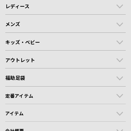
レディース
メンズ
キッズ・ベビー
アウトレット
福助足袋
定番アイテム
アイテム
会社概要