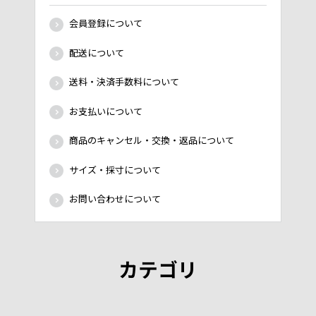
会員登録について
配送について
送料・決済手数料について
お支払いについて
商品のキャンセル・交換・返品について
サイズ・採寸について
お問い合わせについて
カテゴリ