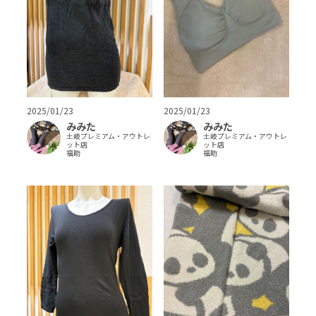
2025/01/23
2025/01/23
みみた
みみた
土岐プレミアム・アウトレ
土岐プレミアム・アウトレ
ット店
ット店
福助
福助