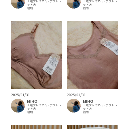
土岐プレミアム・アウトレ
土岐プレミアム・アウトレ
ット店
ット店
福助
福助
2025/01/31
2025/01/31
MIHO
MIHO
土岐プレミアム・アウトレ
土岐プレミアム・アウトレ
ット店
ット店
福助
福助