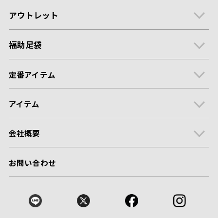
アウトレット
福助足袋
定番アイテム
アイテム
会社概要
お問い合わせ