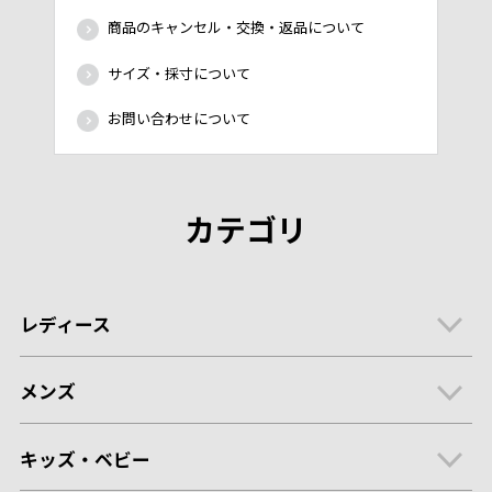
商品のキャンセル・交換・返品について
サイズ・採寸について
お問い合わせについて
カテゴリ
レディース
メンズ
キッズ・ベビー