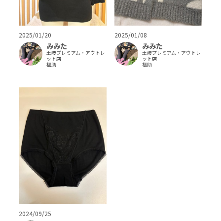
2025/01/20
2025/01/08
みみた
みみた
土岐プレミアム・アウトレ
土岐プレミアム・アウトレ
ット店
ット店
福助
福助
2024/09/25