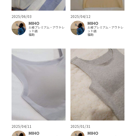
2025/06/03
2025/04/12
MIHO
MIHO
土岐プレミアム・アウトレ
土岐プレミアム・アウトレ
ット店
ット店
福助
福助
2025/04/11
2025/01/31
MIHO
MIHO