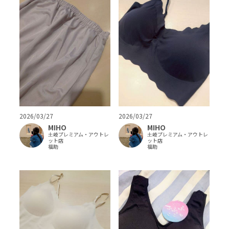
2026/03/27
2026/03/27
MIHO
MIHO
土岐プレミアム・アウトレ
土岐プレミアム・アウトレ
ット店
ット店
福助
福助