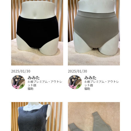
2025/01/30
2025/01/30
みみた
みみた
土岐プレミアム・アウトレ
土岐プレミアム・アウトレ
ット店
ット店
福助
福助