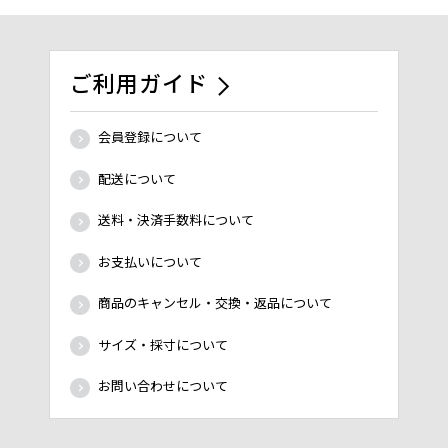
ご利用ガイド
会員登録について
配送について
送料・決済手数料について
お支払いについて
商品のキャンセル・交換・返品について
サイズ・採寸について
お問い合わせについて