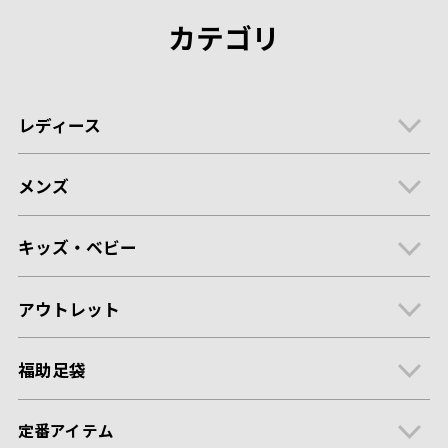
カテゴリ
レディース
メンズ
キッズ・ベビー
アウトレット
福助足袋
定番アイテム