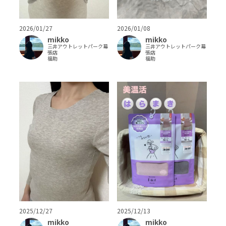
2026/01/27
2026/01/08
mikko
mikko
三井アウトレットパーク幕
三井アウトレットパーク幕
張店
張店
福助
福助
2025/12/27
2025/12/13
mikko
mikko