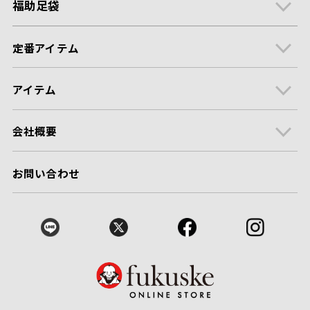
福助足袋
定番アイテム
アイテム
会社概要
お問い合わせ