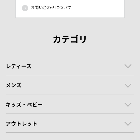
お問い合わせについて
カテゴリ
レディース
メンズ
キッズ・ベビー
アウトレット