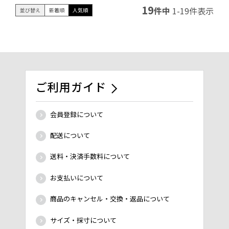
19
件中
1
-
19
件表示
並び替え
新着順
人気順
ご利用ガイド
会員登録について
配送について
送料・決済手数料について
お支払いについて
商品のキャンセル・交換・返品について
サイズ・採寸について