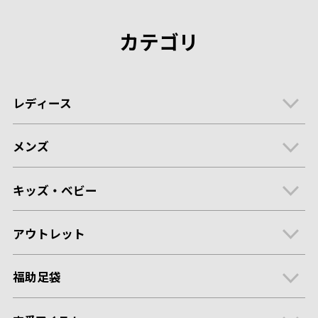
カテゴリ
レディース
メンズ
キッズ・ベビー
アウトレット
福助足袋