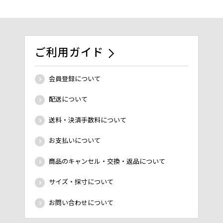
ご利用ガイド
会員登録について
配送について
送料・決済手数料について
お支払いについて
商品のキャンセル・交換・返品について
サイズ・採寸について
お問い合わせについて