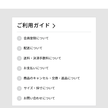
ご利用ガイド
会員登録について
配送について
送料・決済手数料について
お支払いについて
商品のキャンセル・交換・返品について
サイズ・採寸について
お問い合わせについて