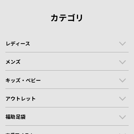
カテゴリ
レディース
メンズ
キッズ・ベビー
アウトレット
福助足袋