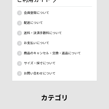
会員登録について
配送について
送料・決済手数料について
お支払いについて
商品のキャンセル・交換・返品について
サイズ・採寸について
お問い合わせについて
カテゴリ