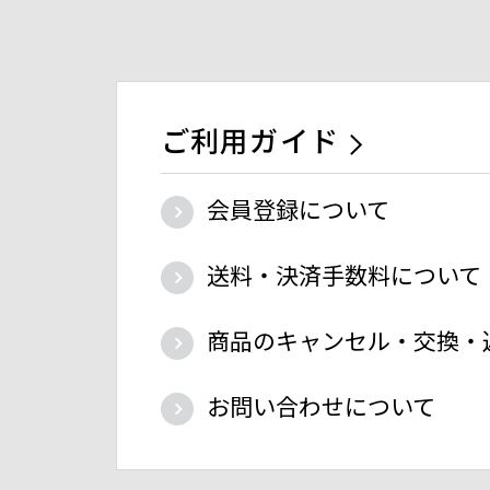
ご利用ガイド
会員登録について
送料・決済手数料について
商品のキャンセル・交換・
お問い合わせについて