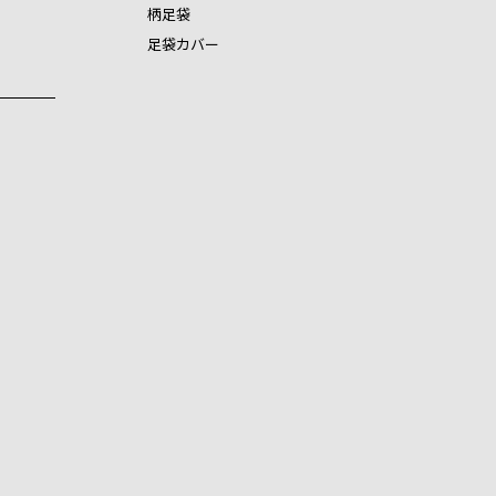
柄足袋
足袋カバー