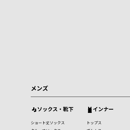
メンズ
ソックス・靴下
インナー
ショート丈ソックス
トップス