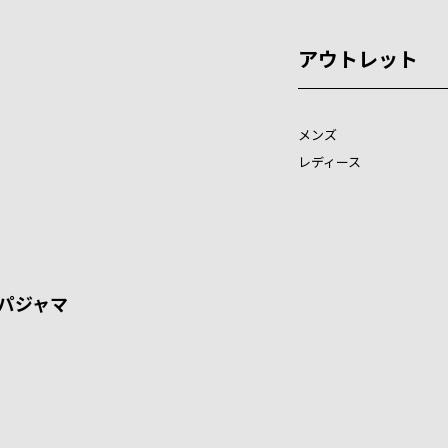
アウトレット
メンズ
レディース
パジャマ