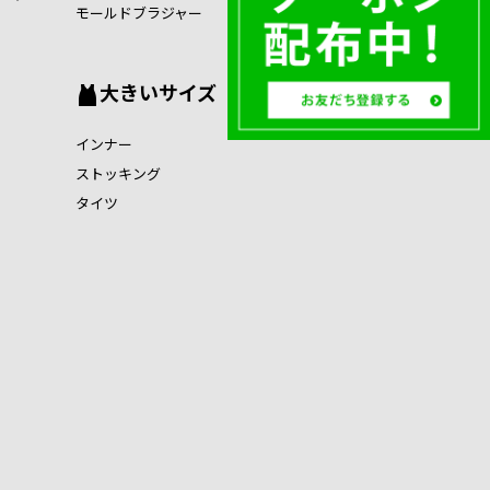
モールドブラジャー
大きいサイズ
インナー
ストッキング
タイツ