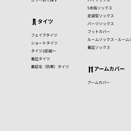
5本指ソックス
足袋型ソックス
タイツ
パーツソックス
フットカバー
フェイクタイツ
ルームソックス・ルーム
ショートタイツ
着圧ソックス
タイツ2足組～
着圧タイツ
裏起毛（防寒）タイツ
アームカバー
アームカバー