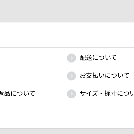
配送について
お支払いについて
返品について
サイズ・採寸につ