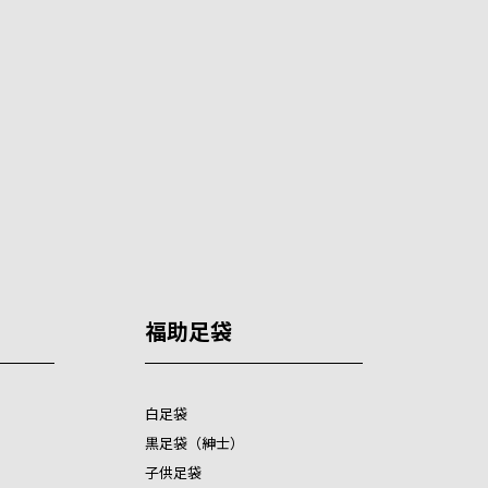
福助足袋
白足袋
黒足袋（紳士）
子供足袋