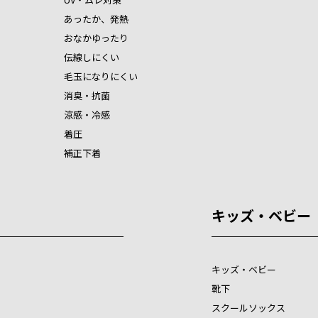
あったか、発熱
おなかゆったり
伝線しにくい
毛玉になりにくい
消臭・抗菌
涼感・冷感
着圧
補正下着
キッズ・ベビー
キッズ・ベビー
靴下
スクールソックス