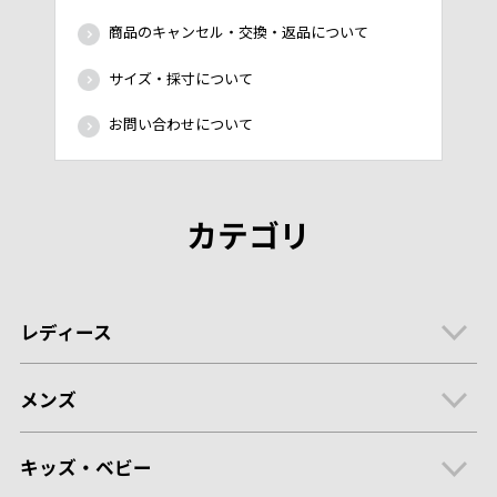
商品のキャンセル・交換・返品について
サイズ・採寸について
お問い合わせについて
カテゴリ
レディース
メンズ
キッズ・ベビー