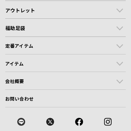
アウトレット
福助足袋
定番アイテム
アイテム
会社概要
お問い合わせ