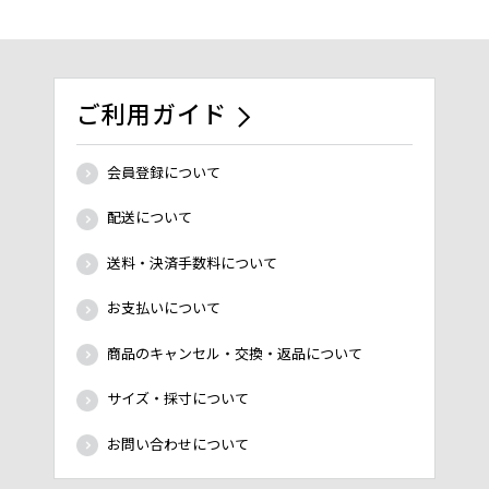
ご利用ガイド
会員登録について
配送について
送料・決済手数料について
お支払いについて
商品のキャンセル・交換・返品について
サイズ・採寸について
お問い合わせについて