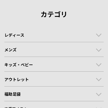
カテゴリ
レディース
メンズ
キッズ・ベビー
アウトレット
福助足袋