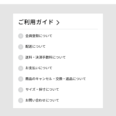
ご利用ガイド
会員登録について
配送について
送料・決済手数料について
お支払いについて
商品のキャンセル・交換・返品について
サイズ・採寸について
お問い合わせについて