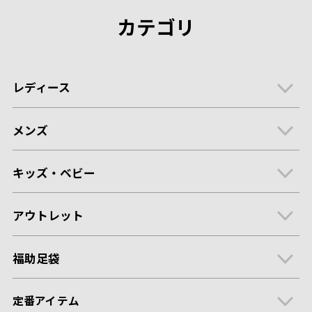
カテゴリ
レディース
メンズ
キッズ・ベビー
アウトレット
福助足袋
定番アイテム