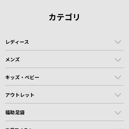
カテゴリ
レディース
メンズ
キッズ・ベビー
アウトレット
福助足袋