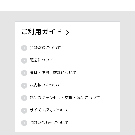
ご利用ガイド
会員登録について
配送について
送料・決済手数料について
お支払いについて
商品のキャンセル・交換・返品について
サイズ・採寸について
お問い合わせについて