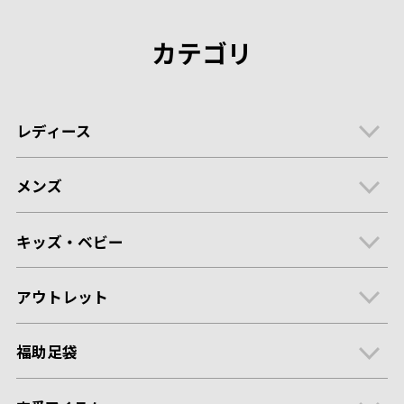
カテゴリ
レディース
メンズ
キッズ・ベビー
アウトレット
福助足袋