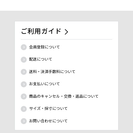
ご利用ガイド
会員登録について
配送について
送料・決済手数料について
お支払いについて
商品のキャンセル・交換・返品について
サイズ・採寸について
お問い合わせについて